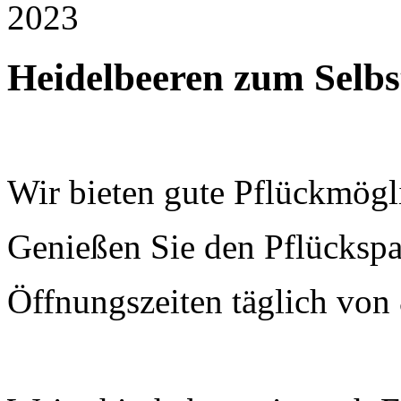
2023
Heidelbeeren zum Selbs
Wir bieten gute Pflückmögl
Genießen Sie den Pflückspa
Öffnungszeiten täglich von 