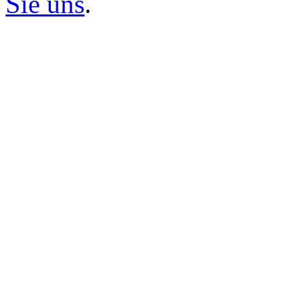
Sie uns
.