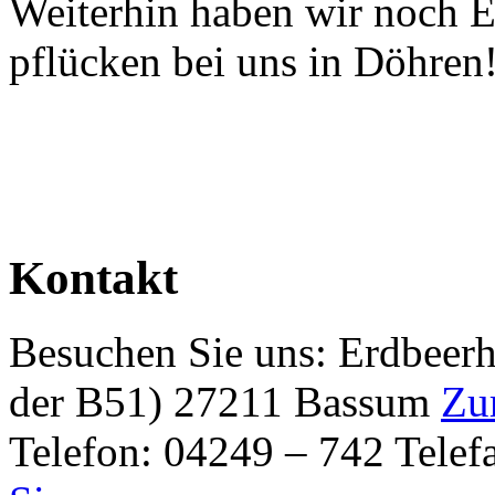
Weiterhin haben wir noch 
pflücken bei uns in Döhren
Kontakt
Besuchen Sie uns: Erdbeerh
der B51) 27211 Bassum
Zu
Telefon: 04249 – 742 Tele