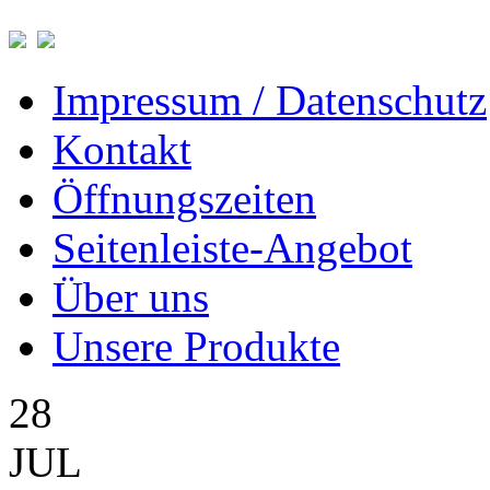
Impressum / Datenschutz
Kontakt
Öffnungszeiten
Seitenleiste-Angebot
Über uns
Unsere Produkte
28
JUL