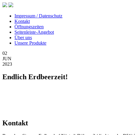
Impressum / Datenschutz
Kontakt
Öffnungszeiten
Seitenleiste-Angebot
Über uns
Unsere Produkte
02
JUN
2023
Endlich Erdbeerzeit!
Kontakt