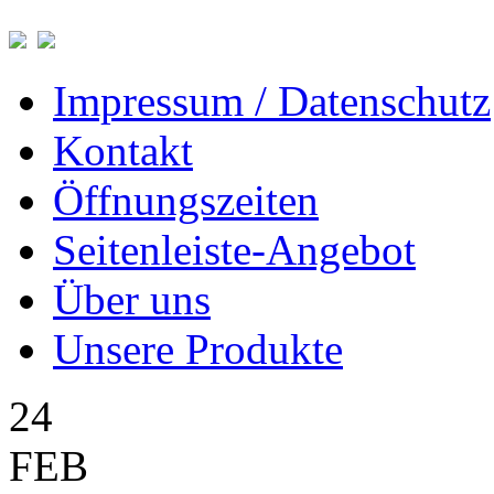
Impressum / Datenschutz
Kontakt
Öffnungszeiten
Seitenleiste-Angebot
Über uns
Unsere Produkte
24
FEB