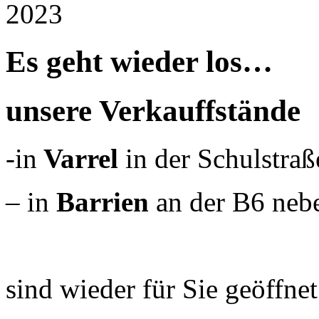
2023
Es geht wieder los…
unsere Verkauffstände
-in
Varrel
in der Schulstraß
– in
Barrien
an der B6 neb
sind wieder für Sie geöffnet