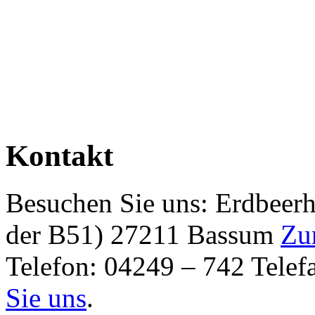
Kontakt
Besuchen Sie uns: Erdbeerh
der B51) 27211 Bassum
Zu
Telefon: 04249 – 742 Tele
Sie uns
.